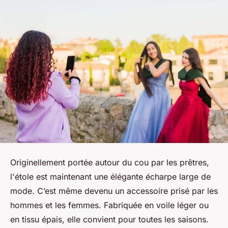
Originellement portée autour du cou par les prêtres,
l'étole est maintenant une élégante écharpe large de
mode. C’est même devenu un accessoire prisé par les
hommes et les femmes. Fabriquée en voile léger ou
en tissu épais, elle convient pour toutes les saisons.