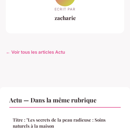
ECRIT PAR
zacharie
← Voir tous les articles Actu
Actu — Dans la même rubrique
Titre : "Les secrets de la peau radieuse : Soins
naturels à la maison