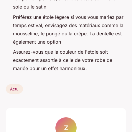
soie ou le satin
Préférez une étole légère si vous vous mariez par
temps estival, envisagez des matériaux comme la
mousseline, le pongé ou la crêpe. La dentelle est
également une option
Assurez-vous que la couleur de l'étole soit
exactement assortie à celle de votre robe de
mariée pour un effet harmonieux.
Actu
Z