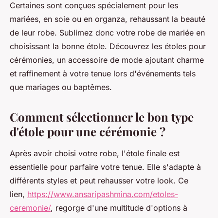
Certaines sont conçues spécialement pour les
mariées, en soie ou en organza, rehaussant la beauté
de leur robe. Sublimez donc votre robe de mariée en
choisissant la bonne étole. Découvrez les étoles pour
cérémonies, un accessoire de mode ajoutant charme
et raffinement à votre tenue lors d'événements tels
que mariages ou baptêmes.
Comment sélectionner le bon type
d'étole pour une cérémonie ?
Après avoir choisi votre robe, l'étole finale est
essentielle pour parfaire votre tenue. Elle s'adapte à
différents styles et peut rehausser votre look. Ce
lien,
https://www.ansaripashmina.com/etoles-
ceremonie/
, regorge d'une multitude d'options à