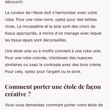
découvrir.
La couleur de l'étole doit s'harmoniser avec votre
robe. Pour une robe noire, optez pour des teintes
vives. La mousseline et la soie sont des choix de
tissus appropriés, à moins d'un mariage avec lequel
les tissus épais sont déconseillés.
Une étole unie ou à motifs convient à une robe unie.
Pour une robe colorée, choisissez des nuances
similaires ou osez le contraste avec des tons crème.
Pour cela, optez pour l’argent ou le doré.
Comment porter une étole de façon
créative ?
Vous vous demandez comment porter votre étole de