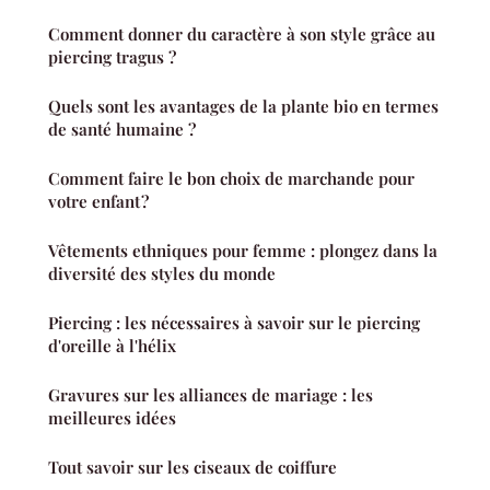
Comment donner du caractère à son style grâce au
piercing tragus ?
Quels sont les avantages de la plante bio en termes
de santé humaine ?
Comment faire le bon choix de marchande pour
votre enfant ?
Vêtements ethniques pour femme : plongez dans la
diversité des styles du monde
Piercing : les nécessaires à savoir sur le piercing
d'oreille à l'hélix
Gravures sur les alliances de mariage : les
meilleures idées
Tout savoir sur les ciseaux de coiffure