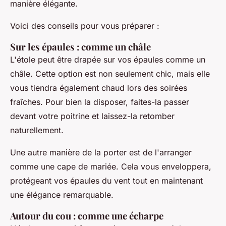
manière élégante.
Voici des conseils pour vous préparer :
Sur les épaules : comme un châle
L'étole peut être drapée sur vos épaules comme un
châle. Cette option est non seulement chic, mais elle
vous tiendra également chaud lors des soirées
fraîches. Pour bien la disposer, faites-la passer
devant votre poitrine et laissez-la retomber
naturellement.
Une autre manière de la porter est de l'arranger
comme une cape de mariée. Cela vous enveloppera,
protégeant vos épaules du vent tout en maintenant
une élégance remarquable.
Autour du cou : comme une écharpe