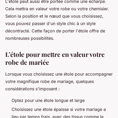
L'étole peut aussi être portée comme une écharpe.
Cela mettra en valeur votre robe ou votre chemisier.
Selon la position et le nœud que vous choisissez,
vous pouvez passer d'un style chic à un style
décontracté. Cette façon de porter l'étole offre de
nombreuses possibilités.
L’étole pour mettre en valeur votre
robe de mariée
Lorsque vous choisissez une étole pour accompagner
votre magnifique robe de mariage, quelques
considérations s'imposent :
Optez pour une étole longue et large
Choisissez une étole épaisse si votre mariage a
lieu par temps frais, avec des tissus comme la