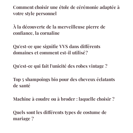
Comment choisir une étole de cérémonie adaptée à
votre style personnel
À la découverte de la merveilleuse pierre de
confiance, la cornaline
Qu'est-ce que signifie VVS dans différents
domaines et comment est-il utilisé ?
Qu'est-ce qui fait l'unicité des robes vintage ?
Top 5 shampoings bio pour des cheveux éclatants
de santé
Machine à coudre ou à broder : laquelle choisir ?
Quels sont les différents types de costume de
mariage ?