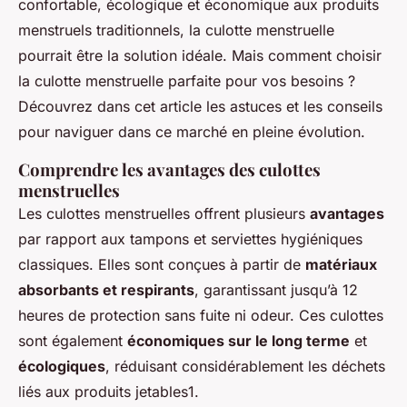
confortable, écologique et économique aux produits
menstruels traditionnels, la culotte menstruelle
pourrait être la solution idéale. Mais comment choisir
la culotte menstruelle parfaite pour vos besoins ?
Découvrez dans cet article les astuces et les conseils
pour naviguer dans ce marché en pleine évolution.
Comprendre les avantages des culottes
menstruelles
Les culottes menstruelles offrent plusieurs
avantages
par rapport aux tampons et serviettes hygiéniques
classiques. Elles sont conçues à partir de
matériaux
absorbants et respirants
, garantissant jusqu’à 12
heures de protection sans fuite ni odeur. Ces culottes
sont également
économiques sur le long terme
et
écologiques
, réduisant considérablement les déchets
liés aux produits jetables1.