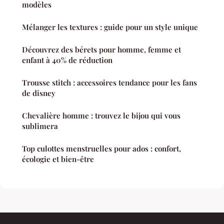
modèles
Mélanger les textures : guide pour un style unique
Découvrez des bérets pour homme, femme et
enfant à 40% de réduction
Trousse stitch : accessoires tendance pour les fans
de disney
Chevalière homme : trouvez le bijou qui vous
sublimera
Top culottes menstruelles pour ados : confort,
écologie et bien-être