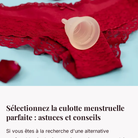
Sélectionnez la culotte menstruelle
parfaite : astuces et conseils
Si vous êtes à la recherche d'une alternative