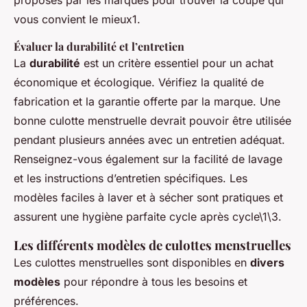
vous convient le mieux1.
Évaluer la durabilité et l’entretien
La
durabilité
est un critère essentiel pour un achat
économique et écologique. Vérifiez la qualité de
fabrication et la garantie offerte par la marque. Une
bonne culotte menstruelle devrait pouvoir être utilisée
pendant plusieurs années avec un entretien adéquat.
Renseignez-vous également sur la facilité de lavage
et les instructions d’entretien spécifiques. Les
modèles faciles à laver et à sécher sont pratiques et
assurent une hygiène parfaite cycle après cycle\1\3.
Les différents modèles de culottes menstruelles
Les culottes menstruelles sont disponibles en
divers
modèles
pour répondre à tous les besoins et
préférences.