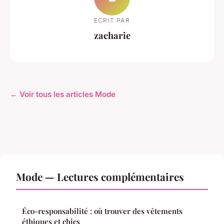
ECRIT PAR
zacharie
← Voir tous les articles Mode
Mode — Lectures complémentaires
Éco-responsabilité : où trouver des vêtements
éthiques et chics