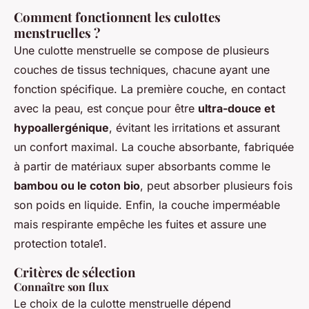
Comment fonctionnent les culottes
menstruelles ?
Une culotte menstruelle se compose de plusieurs
couches de tissus techniques, chacune ayant une
fonction spécifique. La première couche, en contact
avec la peau, est conçue pour être
ultra-douce et
hypoallergénique
, évitant les irritations et assurant
un confort maximal. La couche absorbante, fabriquée
à partir de matériaux super absorbants comme le
bambou ou le coton bio
, peut absorber plusieurs fois
son poids en liquide. Enfin, la couche imperméable
mais respirante empêche les fuites et assure une
protection totale1.
Critères de sélection
Connaître son flux
Le choix de la culotte menstruelle dépend