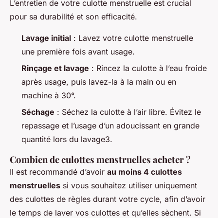
L’entretien de votre culotte menstruelle est crucial
pour sa durabilité et son efficacité.
Lavage initial
: Lavez votre culotte menstruelle
une première fois avant usage.
Rinçage et lavage
: Rincez la culotte à l’eau froide
après usage, puis lavez-la à la main ou en
machine à 30°.
Séchage
: Séchez la culotte à l’air libre. Évitez le
repassage et l’usage d’un adoucissant en grande
quantité lors du lavage3.
Combien de culottes menstruelles acheter ?
Il est recommandé d’avoir
au moins 4 culottes
menstruelles
si vous souhaitez utiliser uniquement
des culottes de règles durant votre cycle, afin d’avoir
le temps de laver vos culottes et qu’elles sèchent. Si