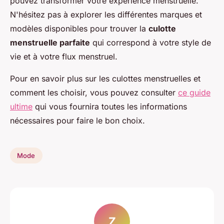
pouvez transformer votre expérience menstruelle.
N'hésitez pas à explorer les différentes marques et
modèles disponibles pour trouver la
culotte
menstruelle parfaite
qui correspond à votre style de
vie et à votre flux menstruel.
Pour en savoir plus sur les culottes menstruelles et
comment les choisir, vous pouvez consulter
ce guide
ultime
qui vous fournira toutes les informations
nécessaires pour faire le bon choix.
Mode
Z