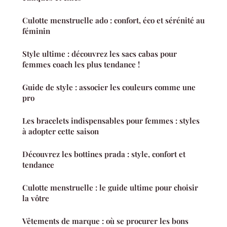
Culotte menstruelle ado : confort, éco et sérénité au
féminin
Style ultime : découvrez les sacs cabas pour
femmes coach les plus tendance !
Guide de style : associer les couleurs comme une
pro
Les bracelets indispensables pour femmes : styles
à adopter cette saison
Découvrez les bottines prada : style, confort et
tendance
Culotte menstruelle : le guide ultime pour choisir
la vôtre
Vêtements de marque : où se procurer les bons