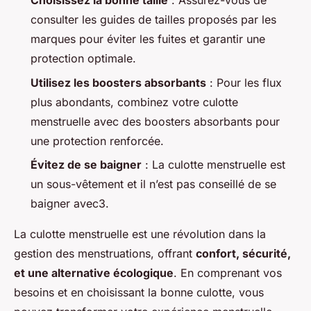
Choisissez la bonne taille
: Assurez-vous de
consulter les guides de tailles proposés par les
marques pour éviter les fuites et garantir une
protection optimale.
Utilisez les boosters absorbants
: Pour les flux
plus abondants, combinez votre culotte
menstruelle avec des boosters absorbants pour
une protection renforcée.
Évitez de se baigner
: La culotte menstruelle est
un sous-vêtement et il n’est pas conseillé de se
baigner avec3.
La culotte menstruelle est une révolution dans la
gestion des menstruations, offrant
confort, sécurité,
et une alternative écologique
. En comprenant vos
besoins et en choisissant la bonne culotte, vous