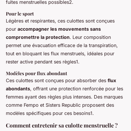
fuites menstruelles possibles2.
Pour le sport
Légères et respirantes, ces culottes sont conçues
pour
accompagner les mouvements sans
compromettre la protection
. Leur composition
permet une évacuation efficace de la transpiration,
tout en bloquant les flux menstruels, idéales pour
rester active pendant ses règles1.
Modèles pour flux abondant
Ces culottes sont conçues pour absorber des
flux
abondants
, offrant une protection renforcée pour les
femmes ayant des règles plus intenses. Des marques
comme Fempo et Sisters Republic proposent des
modèles spécifiques pour ces besoins1.
Comment entretenir sa culotte menstruelle ?