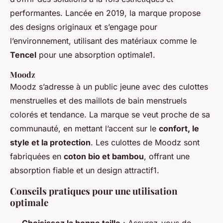
performantes. Lancée en 2019, la marque propose
des designs originaux et s’engage pour
l’environnement, utilisant des matériaux comme le
Tencel
pour une absorption optimale1.
Moodz
Moodz s’adresse à un public jeune avec des culottes
menstruelles et des maillots de bain menstruels
colorés et tendance. La marque se veut proche de sa
communauté, en mettant l’accent sur le
confort, le
style et la protection
. Les culottes de Moodz sont
fabriquées en
coton bio et bambou
, offrant une
absorption fiable et un design attractif1.
Conseils pratiques pour une utilisation
optimale