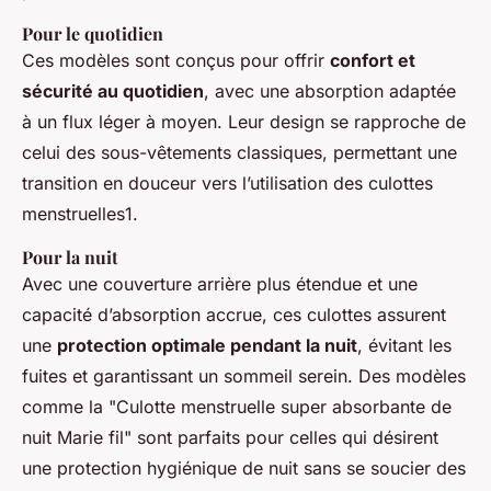
Pour le quotidien
Ces modèles sont conçus pour offrir
confort et
sécurité au quotidien
, avec une absorption adaptée
à un flux léger à moyen. Leur design se rapproche de
celui des sous-vêtements classiques, permettant une
transition en douceur vers l’utilisation des culottes
menstruelles1.
Pour la nuit
Avec une couverture arrière plus étendue et une
capacité d’absorption accrue, ces culottes assurent
une
protection optimale pendant la nuit
, évitant les
fuites et garantissant un sommeil serein. Des modèles
comme la "Culotte menstruelle super absorbante de
nuit Marie fil" sont parfaits pour celles qui désirent
une protection hygiénique de nuit sans se soucier des