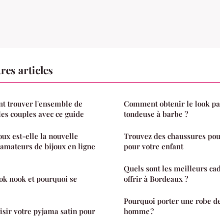
res articles
 trouver l'ensemble de
Comment obtenir le look pa
les couples avec ce guide
tondeuse à barbe ?
ux est-elle la nouvelle
Trouvez des chaussures pou
 amateurs de bijoux en ligne
pour votre enfant
Quels sont les meilleurs ca
ok nook et pourquoi se
offrir à Bordeaux ?
Pourquoi porter une robe 
sir votre pyjama satin pour
homme ?