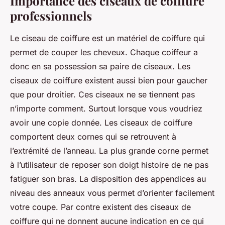
Importance des ciseaux de coiffure
professionnels
Le ciseau de coiffure est un matériel de coiffure qui
permet de couper les cheveux. Chaque coiffeur a
donc en sa possession sa paire de ciseaux. Les
ciseaux de coiffure existent aussi bien pour gaucher
que pour droitier. Ces ciseaux ne se tiennent pas
n’importe comment. Surtout lorsque vous voudriez
avoir une copie donnée. Les ciseaux de coiffure
comportent deux cornes qui se retrouvent à
l’extrémité de l’anneau. La plus grande corne permet
à l’utilisateur de reposer son doigt histoire de ne pas
fatiguer son bras. La disposition des appendices au
niveau des anneaux vous permet d’orienter facilement
votre coupe. Par contre existent des ciseaux de
coiffure qui ne donnent aucune indication en ce qui