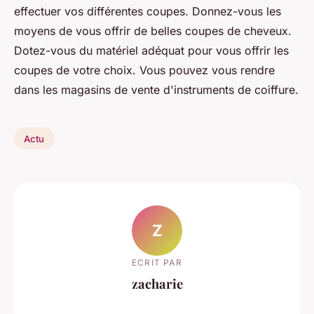
effectuer vos différentes coupes. Donnez-vous les
moyens de vous offrir de belles coupes de cheveux.
Dotez-vous du matériel adéquat pour vous offrir les
coupes de votre choix. Vous pouvez vous rendre
dans les magasins de vente d'instruments de coiffure.
Actu
Z
ECRIT PAR
zacharie