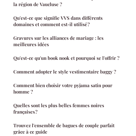
la région de Vaucluse ?
Qu'est-ce que signifie VVS dans différents
domaines et comment est-il utilisé ?
Gravures sur les alliances de mariage : les
meilleures idées
Qu'est-ce qu'un book nook et pourquoi se l'offrir ?
Comment adopter le style vestimentaire baggy ?
Comment bien choisir votre pyjama satin pour
homme ?
Quelles sont les plus belles femmes noires
françaises ?
Trouvez l'ensemble de bagues de couple parfait
grâce à ce guide