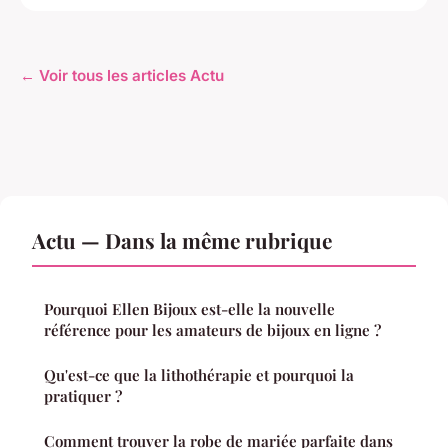
← Voir tous les articles Actu
Actu — Dans la même rubrique
Pourquoi Ellen Bijoux est-elle la nouvelle
référence pour les amateurs de bijoux en ligne ?
Qu'est-ce que la lithothérapie et pourquoi la
pratiquer ?
Comment trouver la robe de mariée parfaite dans