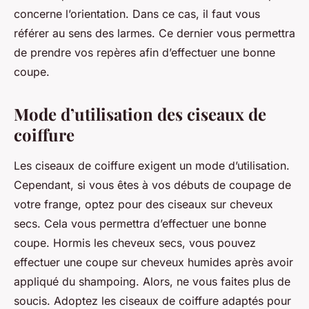
concerne l’orientation. Dans ce cas, il faut vous
référer au sens des larmes. Ce dernier vous permettra
de prendre vos repères afin d’effectuer une bonne
coupe.
Mode d’utilisation des ciseaux de
coiffure
Les ciseaux de coiffure exigent un mode d’utilisation.
Cependant, si vous êtes à vos débuts de coupage de
votre frange, optez pour des ciseaux sur cheveux
secs. Cela vous permettra d’effectuer une bonne
coupe. Hormis les cheveux secs, vous pouvez
effectuer une coupe sur cheveux humides après avoir
appliqué du shampoing. Alors, ne vous faites plus de
soucis. Adoptez les ciseaux de coiffure adaptés pour