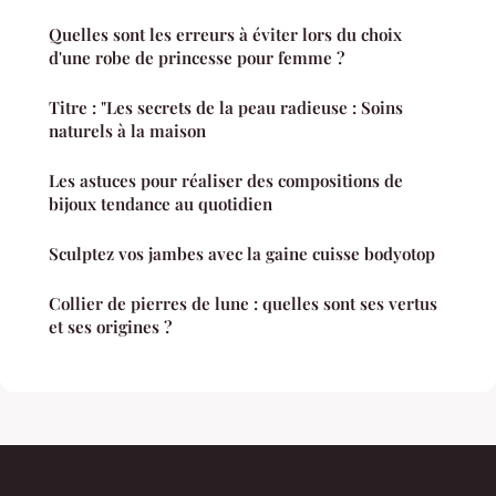
Quelles sont les erreurs à éviter lors du choix
d'une robe de princesse pour femme ?
Titre : "Les secrets de la peau radieuse : Soins
naturels à la maison
Les astuces pour réaliser des compositions de
bijoux tendance au quotidien
Sculptez vos jambes avec la gaine cuisse bodyotop
Collier de pierres de lune : quelles sont ses vertus
et ses origines ?