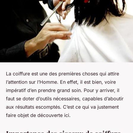
La coiffure est une des premières choses qui attire
l’attention sur l’Homme. En effet, il est bien, voire
impératif d’en prendre grand soin. Pour y arriver, il
faut se doter d’outils nécessaires, capables d’aboutir
aux résultats escomptés. C’est ce qui va justement
faire objet de découverte ici.