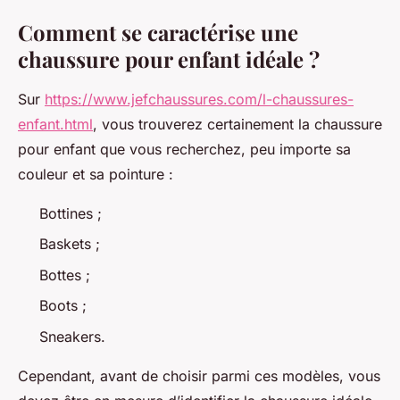
Comment se caractérise une
chaussure pour enfant idéale ?
Sur
https://www.jefchaussures.com/l-chaussures-
enfant.html
, vous trouverez certainement la chaussure
pour enfant que vous recherchez, peu importe sa
couleur et sa pointure :
Bottines ;
Baskets ;
Bottes ;
Boots ;
Sneakers.
Cependant, avant de choisir parmi ces modèles, vous