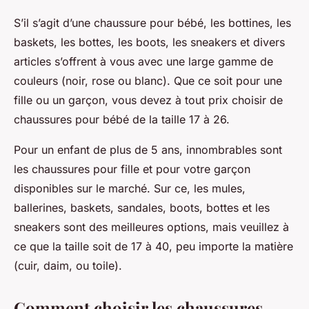
S’il s’agit d’une chaussure pour bébé, les bottines, les
baskets, les bottes, les boots, les sneakers et divers
articles s’offrent à vous avec une large gamme de
couleurs (noir, rose ou blanc). Que ce soit pour une
fille ou un garçon, vous devez à tout prix choisir de
chaussures pour bébé de la taille 17 à 26.
Pour un enfant de plus de 5 ans, innombrables sont
les chaussures pour fille et pour votre garçon
disponibles sur le marché. Sur ce, les mules,
ballerines, baskets, sandales, boots, bottes et les
sneakers sont des meilleures options, mais veuillez à
ce que la taille soit de 17 à 40, peu importe la matière
(cuir, daim, ou toile).
Comment choisir les chaussures