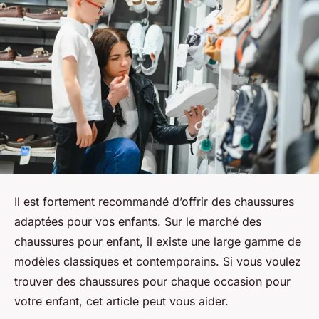
Il est fortement recommandé d’offrir des chaussures
adaptées pour vos enfants. Sur le marché des
chaussures pour enfant, il existe une large gamme de
modèles classiques et contemporains. Si vous voulez
trouver des chaussures pour chaque occasion pour
votre enfant, cet article peut vous aider.