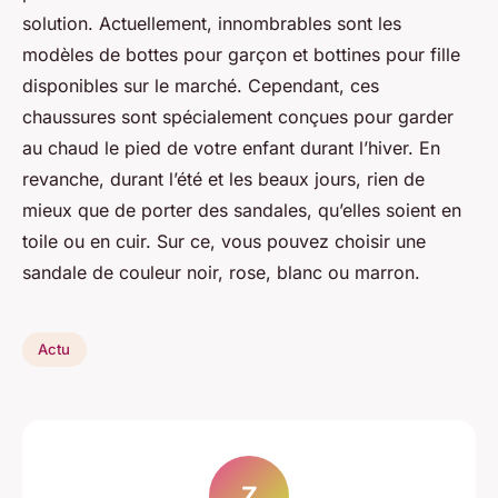
solution. Actuellement, innombrables sont les
modèles de bottes pour garçon et bottines pour fille
disponibles sur le marché. Cependant, ces
chaussures sont spécialement conçues pour garder
au chaud le pied de votre enfant durant l’hiver. En
revanche, durant l’été et les beaux jours, rien de
mieux que de porter des sandales, qu’elles soient en
toile ou en cuir. Sur ce, vous pouvez choisir une
sandale de couleur noir, rose, blanc ou marron.
Actu
Z