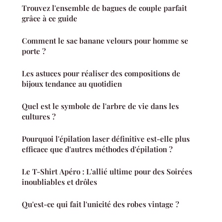
Trouvez l'ensemble de bagues de couple parfait
grâce à ce guide
Comment le sac banane velours pour homme se
porte ?
Les astuces pour réaliser des compositions de
bijoux tendance au quotidien
Quel est le symbole de l'arbre de vie dans les
cultures ?
Pourquoi l'épilation laser définitive est-elle plus
efficace que d'autres méthodes d'épilation ?
Le T-Shirt Apéro : L'allié ultime pour des Soirées
inoubliables et drôles
Qu'est-ce qui fait l'unicité des robes vintage ?