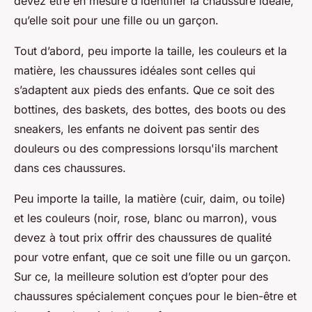
devez être en mesure d’identifier la chaussure idéale,
qu’elle soit pour une fille ou un garçon.
Tout d’abord, peu importe la taille, les couleurs et la
matière, les chaussures idéales sont celles qui
s’adaptent aux pieds des enfants. Que ce soit des
bottines, des baskets, des bottes, des boots ou des
sneakers, les enfants ne doivent pas sentir des
douleurs ou des compressions lorsqu'ils marchent
dans ces chaussures.
Peu importe la taille, la matière (cuir, daim, ou toile)
et les couleurs (noir, rose, blanc ou marron), vous
devez à tout prix offrir des chaussures de qualité
pour votre enfant, que ce soit une fille ou un garçon.
Sur ce, la meilleure solution est d’opter pour des
chaussures spécialement conçues pour le bien-être et