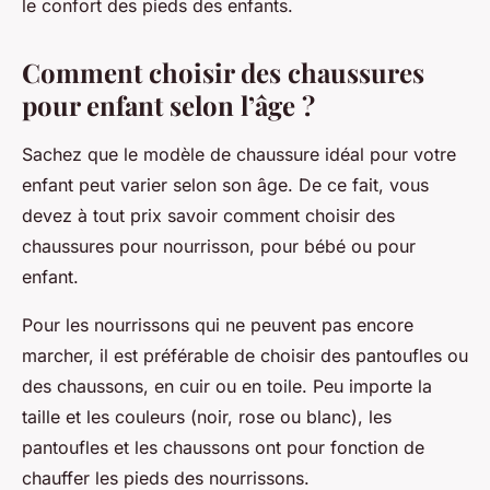
le confort des pieds des enfants.
Comment choisir des chaussures
pour enfant selon l’âge ?
Sachez que le modèle de chaussure idéal pour votre
enfant peut varier selon son âge. De ce fait, vous
devez à tout prix savoir comment choisir des
chaussures pour nourrisson, pour bébé ou pour
enfant.
Pour les nourrissons qui ne peuvent pas encore
marcher, il est préférable de choisir des pantoufles ou
des chaussons, en cuir ou en toile. Peu importe la
taille et les couleurs (noir, rose ou blanc), les
pantoufles et les chaussons ont pour fonction de
chauffer les pieds des nourrissons.