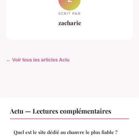
ECRIT PAR
zacharie
← Voir tous les articles Actu
Actu — Lectures complémentaires
Quel est le site dédié au chanvre le plus fiable ?