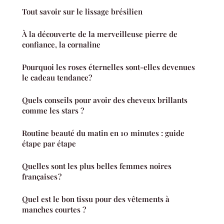
Tout savoir sur le lissage brésilien
À la découverte de la merveilleuse pierre de
confiance, la cornaline
Pourquoi les roses éternelles sont-elles devenues
le cadeau tendance?
Quels conseils pour avoir des cheveux brillants
comme les stars ?
Routine beauté du matin en 10 minutes : guide
étape par étape
Quelles sont les plus belles femmes noires
françaises ?
Quel est le bon tissu pour des vêtements à
manches courtes ?