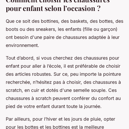
pour enfant selon l’occasion ?
Que ce soit des bottines, des baskets, des bottes, des
boots ou des sneakers, les enfants (fille ou garçon)
ont besoin d'une paire de chaussures adaptée à leur
environnement.
Tout d’abord, si vous cherchez des chaussures pour
enfant pour aller à l’école, il est préférable de choisir
des articles robustes. Sur ce, peu importe la pointure
recherchée, n’hésitez pas à choisir, des chaussures à
scratch, en cuir et dotés d'une semelle souple. Ces
chaussures à scratch peuvent conférer du confort au
pied de votre enfant durant toute la journée.
Par ailleurs, pour l’hiver et les jours de pluie, opter
pour les bottes et les bottines est la meilleure