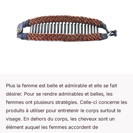
Plus la femme est belle et admirable et elle se fait
désirer. Pour se rendre admirables et belles, les
femmes ont plusieurs stratégies. Celle-ci concerne les
produits à utiliser pour entretenir le corps surtout le
visage. En dehors du corps, les cheveux sont un
élément auquel les femmes accordent de