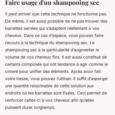
Faire usage d'un shampooing sec
Il peut arriver que cette technique ne fonctionne pas.
De même, il est aussi possible de ne pas trouver des
barrettes serrées qui s’adaptent réellement à vos
cheveux. Dans ce cas d’espèce, vous pouvez faire
recours à la technique du shampooing sec. Le
shampooing sec à la particularité d’augmenter le
volume de vos cheveux fins. Il est aussi constitué de
certains composés qui ont tendance à agir comme le
ciment pour unifier des éléments. Après avoir fait
votre tresse, vous pouvez l’utiliser. Il suffit d’asperger
une quantité raisonnable de cette solution aux
endroits où les barrettes sont fixées. Ceci permet de
renforcer celles-ci à vos cheveux afin qu’elles
puissent durer longtemps.