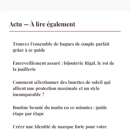
Actu — À lire également
Trouvez l'ensemble de bagues de couple parfait
grâce à ce guide
Émerveillement assuré : bijouterie Rigal, le roi de
la joaillerie
Comment sélectionner des lunettes de soleil qui
allient une protection maximale et un style
incomparable ?
Routine beauté du matin en 10 minutes : guide
étape par étape
Créer une Identité de marque forte pour votre