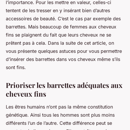
l’importance. Pour les mettre en valeur, celles-ci
tentent de les tresser en y insérant bien d’autres
accessoires de beauté. C’est le cas par exemple des
barrettes. Mais beaucoup de femmes aux cheveux
fins se plaignent du fait que leurs cheveux ne se
prêtent pas à cela. Dans la suite de cet article, on
vous présente quelques astuces pour vous permettre
d’insérer des barrettes dans vos cheveux même s’ils
sont fins.
Prioriser les barrettes adéquates aux
cheveux fins
Les êtres humains n’ont pas la même constitution
génétique. Ainsi tous les hommes sont plus moins
différents l’un de l’autre. Cette différence peut se