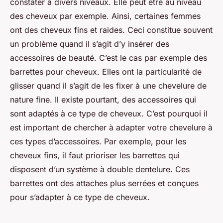
constater à divers niveaux. Elle peut être au niveau
des cheveux par exemple. Ainsi, certaines femmes
ont des cheveux fins et raides. Ceci constitue souvent
un problème quand il s’agit d’y insérer des
accessoires de beauté. C’est le cas par exemple des
barrettes pour cheveux. Elles ont la particularité de
glisser quand il s’agit de les fixer à une chevelure de
nature fine. Il existe pourtant, des accessoires qui
sont adaptés à ce type de cheveux. C’est pourquoi il
est important de chercher à adapter votre chevelure à
ces types d’accessoires. Par exemple, pour les
cheveux fins, il faut prioriser les barrettes qui
disposent d’un système à double dentelure. Ces
barrettes ont des attaches plus serrées et conçues
pour s’adapter à ce type de cheveux.