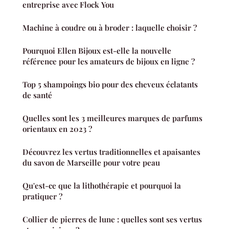
entreprise avec Flock You
Machine à coudre ou à broder : laquelle choisir ?
Pourquoi Ellen Bijoux est-elle la nouvelle
référence pour les amateurs de bijoux en ligne ?
Top 5 shampoings bio pour des cheveux éclatants
de santé
Quelles sont les 3 meilleures marques de parfums
orientaux en 2023 ?
Découvrez les vertus traditionnelles et apaisantes
du savon de Marseille pour votre peau
Qu'est-ce que la lithothérapie et pourquoi la
pratiquer ?
Collier de pierres de lune : quelles sont ses vertus