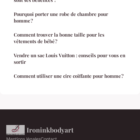
sont ses bénéfices ?
Pourquoi porter une robe de chambre pour
homme ?
Comment trouver la bonne taille pour les
vêtements de bébé ?
Vendre un sac Louis Vuitton : conseils pour vous en
sortir
Comment utiliser une cire coiffante pour homme ?
Ironinkbodyart
Mentions légales
Contact