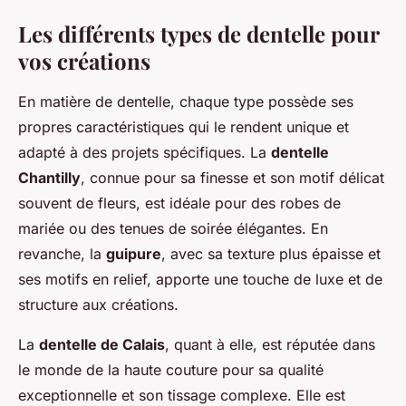
Les différents types de dentelle pour
vos créations
En matière de dentelle, chaque type possède ses
propres caractéristiques qui le rendent unique et
adapté à des projets spécifiques. La
dentelle
Chantilly
, connue pour sa finesse et son motif délicat
souvent de fleurs, est idéale pour des robes de
mariée ou des tenues de soirée élégantes. En
revanche, la
guipure
, avec sa texture plus épaisse et
ses motifs en relief, apporte une touche de luxe et de
structure aux créations.
La
dentelle de Calais
, quant à elle, est réputée dans
le monde de la haute couture pour sa qualité
exceptionnelle et son tissage complexe. Elle est