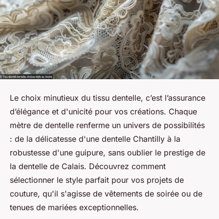
Le choix minutieux du tissu dentelle, c’est l’assurance
d’élégance et d'unicité pour vos créations. Chaque
mètre de dentelle renferme un univers de possibilités
: de la délicatesse d'une dentelle Chantilly à la
robustesse d'une guipure, sans oublier le prestige de
la dentelle de Calais. Découvrez comment
sélectionner le style parfait pour vos projets de
couture, qu'il s'agisse de vêtements de soirée ou de
tenues de mariées exceptionnelles.