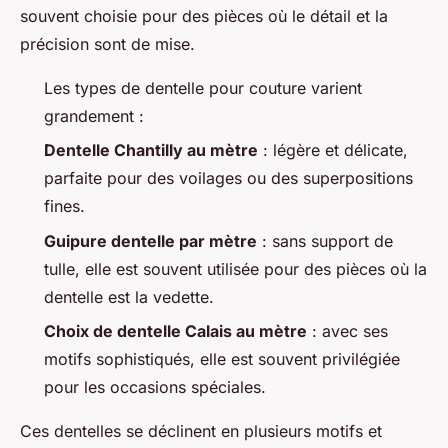
souvent choisie pour des pièces où le détail et la
précision sont de mise.
Les types de dentelle pour couture varient
grandement :
Dentelle Chantilly au mètre
: légère et délicate,
parfaite pour des voilages ou des superpositions
fines.
Guipure dentelle par mètre
: sans support de
tulle, elle est souvent utilisée pour des pièces où la
dentelle est la vedette.
Choix de dentelle Calais au mètre
: avec ses
motifs sophistiqués, elle est souvent privilégiée
pour les occasions spéciales.
Ces dentelles se déclinent en plusieurs motifs et