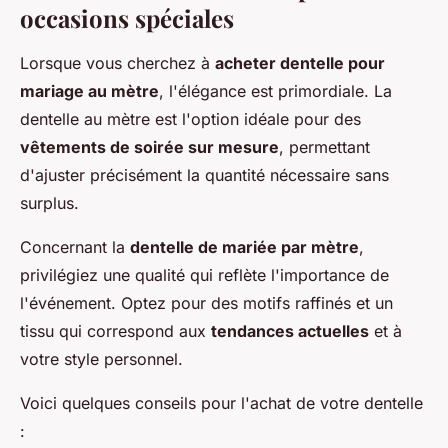
occasions spéciales
Lorsque vous cherchez à
acheter dentelle pour
mariage au mètre
, l'élégance est primordiale. La
dentelle au mètre est l'option idéale pour des
vêtements de soirée sur mesure
, permettant
d'ajuster précisément la quantité nécessaire sans
surplus.
Concernant la
dentelle de mariée par mètre
,
privilégiez une qualité qui reflète l'importance de
l'événement. Optez pour des motifs raffinés et un
tissu qui correspond aux
tendances actuelles
et à
votre style personnel.
Voici quelques conseils pour l'achat de votre dentelle
: