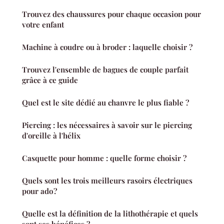
Trouvez des chaussures pour chaque occasion pour
votre enfant
Machine à coudre ou à broder : laquelle choisir ?
Trouvez l'ensemble de bagues de couple parfait
grâce à ce guide
Quel est le site dédié au chanvre le plus fiable ?
Piercing : les nécessaires à savoir sur le piercing
d'oreille à l'hélix
Casquette pour homme : quelle forme choisir ?
Quels sont les trois meilleurs rasoirs électriques
pour ado ?
Quelle est la définition de la lithothérapie et quels