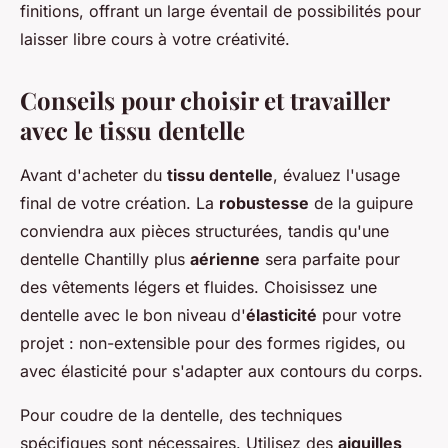
finitions, offrant un large éventail de possibilités pour
laisser libre cours à votre créativité.
Conseils pour choisir et travailler
avec le tissu dentelle
Avant d'acheter du
tissu dentelle
, évaluez l'usage
final de votre création. La
robustesse
de la guipure
conviendra aux pièces structurées, tandis qu'une
dentelle Chantilly plus
aérienne
sera parfaite pour
des vêtements légers et fluides. Choisissez une
dentelle avec le bon niveau d'
élasticité
pour votre
projet : non-extensible pour des formes rigides, ou
avec élasticité pour s'adapter aux contours du corps.
Pour coudre de la dentelle, des techniques
spécifiques sont nécessaires. Utilisez des
aiguilles