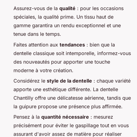
Assurez-vous de la
qualité
: pour les occasions
spéciales, la qualité prime. Un tissu haut de
gamme garantira un rendu exceptionnel et une
tenue dans le temps.
Faites attention aux
tendances
: bien que la
dentelle classique soit intemporelle, informez-vous
des nouveautés pour apporter une touche
moderne à votre création.
Considérez le
style de la dentelle
: chaque variété
apporte une esthétique différente. La dentelle
Chantilly offre une délicatesse aérienne, tandis que
la guipure propose une présence plus affirmée.
Pensez à la
quantité nécessaire
: mesurez
précisément pour éviter le gaspillage tout en vous
assurant d'avoir assez de matière pour réaliser