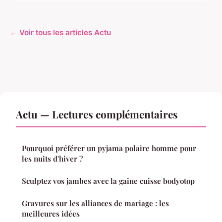
← Voir tous les articles Actu
Actu — Lectures complémentaires
Pourquoi préférer un pyjama polaire homme pour
les nuits d'hiver ?
Sculptez vos jambes avec la gaine cuisse bodyotop
Gravures sur les alliances de mariage : les
meilleures idées