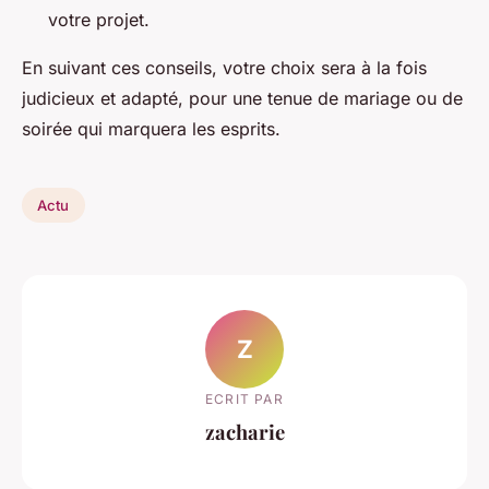
votre projet.
En suivant ces conseils, votre choix sera à la fois
judicieux et adapté, pour une tenue de mariage ou de
soirée qui marquera les esprits.
Actu
Z
ECRIT PAR
zacharie