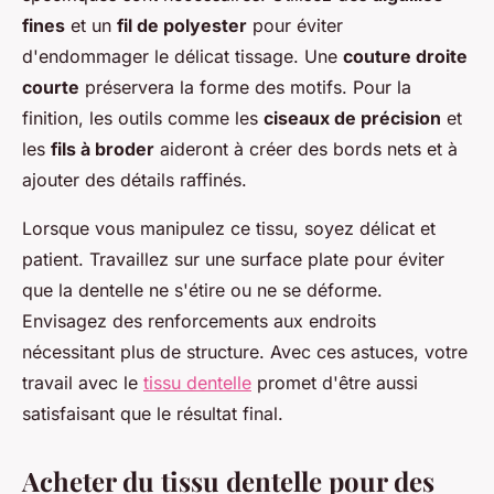
fines
et un
fil de polyester
pour éviter
d'endommager le délicat tissage. Une
couture droite
courte
préservera la forme des motifs. Pour la
finition, les outils comme les
ciseaux de précision
et
les
fils à broder
aideront à créer des bords nets et à
ajouter des détails raffinés.
Lorsque vous manipulez ce tissu, soyez délicat et
patient. Travaillez sur une surface plate pour éviter
que la dentelle ne s'étire ou ne se déforme.
Envisagez des renforcements aux endroits
nécessitant plus de structure. Avec ces astuces, votre
travail avec le
tissu dentelle
promet d'être aussi
satisfaisant que le résultat final.
Acheter du tissu dentelle pour des