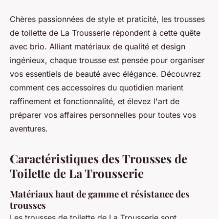
Chères passionnées de style et praticité, les trousses
de toilette de La Trousserie répondent à cette quête
avec brio. Alliant matériaux de qualité et design
ingénieux, chaque trousse est pensée pour organiser
vos essentiels de beauté avec élégance. Découvrez
comment ces accessoires du quotidien marient
raffinement et fonctionnalité, et élevez l'art de
préparer vos affaires personnelles pour toutes vos
aventures.
Caractéristiques des Trousses de
Toilette de La Trousserie
Matériaux haut de gamme et résistance des
trousses
Les trousses de toilette de La Trousserie sont