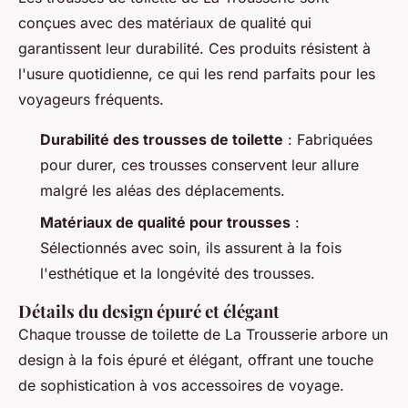
conçues avec des matériaux de qualité qui
garantissent leur durabilité. Ces produits résistent à
l'usure quotidienne, ce qui les rend parfaits pour les
voyageurs fréquents.
Durabilité des trousses de toilette
: Fabriquées
pour durer, ces trousses conservent leur allure
malgré les aléas des déplacements.
Matériaux de qualité pour trousses
:
Sélectionnés avec soin, ils assurent à la fois
l'esthétique et la longévité des trousses.
Détails du design épuré et élégant
Chaque trousse de toilette de La Trousserie arbore un
design à la fois épuré et élégant, offrant une touche
de sophistication à vos accessoires de voyage.