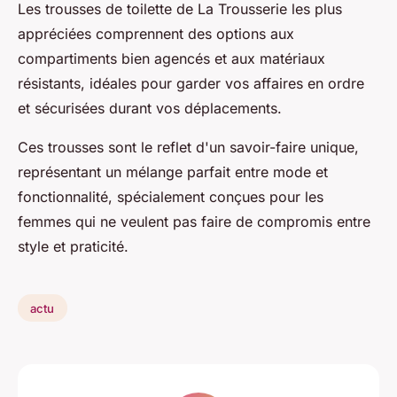
Les trousses de toilette de La Trousserie les plus
appréciées comprennent des options aux
compartiments bien agencés et aux matériaux
résistants, idéales pour garder vos affaires en ordre
et sécurisées durant vos déplacements.
Ces trousses sont le reflet d'un savoir-faire unique,
représentant un mélange parfait entre mode et
fonctionnalité, spécialement conçues pour les
femmes qui ne veulent pas faire de compromis entre
style et praticité.
actu