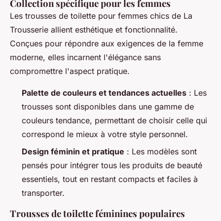
Collection spécifique pour les femmes
Les trousses de toilette pour femmes chics de La
Trousserie allient esthétique et fonctionnalité.
Conçues pour répondre aux exigences de la femme
moderne, elles incarnent l'élégance sans
compromettre l'aspect pratique.
Palette de couleurs et tendances actuelles
: Les
trousses sont disponibles dans une gamme de
couleurs tendance, permettant de choisir celle qui
correspond le mieux à votre style personnel.
Design féminin et pratique
: Les modèles sont
pensés pour intégrer tous les produits de beauté
essentiels, tout en restant compacts et faciles à
transporter.
Trousses de toilette féminines populaires