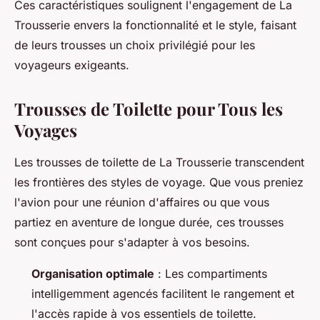
Ces caractéristiques soulignent l'engagement de La
Trousserie envers la fonctionnalité et le style, faisant
de leurs trousses un choix privilégié pour les
voyageurs exigeants.
Trousses de Toilette pour Tous les
Voyages
Les trousses de toilette de La Trousserie transcendent
les frontières des styles de voyage. Que vous preniez
l'avion pour une réunion d'affaires ou que vous
partiez en aventure de longue durée, ces trousses
sont conçues pour s'adapter à vos besoins.
Organisation optimale
: Les compartiments
intelligemment agencés facilitent le rangement et
l'accès rapide à vos essentiels de toilette.