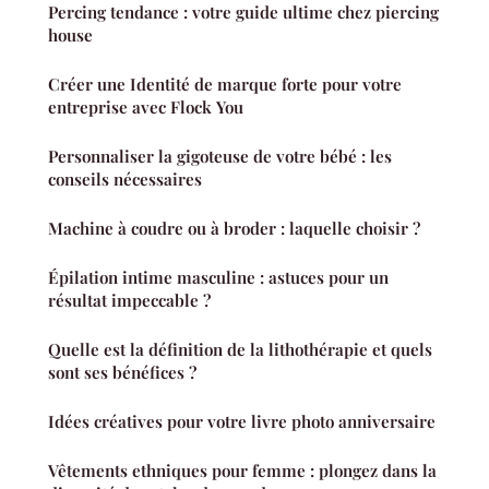
Percing tendance : votre guide ultime chez piercing
house
Créer une Identité de marque forte pour votre
entreprise avec Flock You
Personnaliser la gigoteuse de votre bébé : les
conseils nécessaires
Machine à coudre ou à broder : laquelle choisir ?
Épilation intime masculine : astuces pour un
résultat impeccable ?
Quelle est la définition de la lithothérapie et quels
sont ses bénéfices ?
Idées créatives pour votre livre photo anniversaire
Vêtements ethniques pour femme : plongez dans la