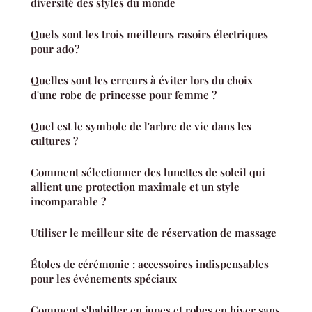
diversité des styles du monde
Quels sont les trois meilleurs rasoirs électriques
pour ado ?
Quelles sont les erreurs à éviter lors du choix
d'une robe de princesse pour femme ?
Quel est le symbole de l'arbre de vie dans les
cultures ?
Comment sélectionner des lunettes de soleil qui
allient une protection maximale et un style
incomparable ?
Utiliser le meilleur site de réservation de massage
Étoles de cérémonie : accessoires indispensables
pour les événements spéciaux
Comment s'habiller en jupes et robes en hiver sans