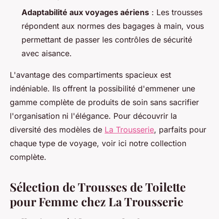
Adaptabilité aux voyages aériens
: Les trousses
répondent aux normes des bagages à main, vous
permettant de passer les contrôles de sécurité
avec aisance.
L'avantage des compartiments spacieux est
indéniable. Ils offrent la possibilité d'emmener une
gamme complète de produits de soin sans sacrifier
l'organisation ni l'élégance. Pour découvrir la
diversité des modèles de
La Trousserie
, parfaits pour
chaque type de voyage, voir ici notre collection
complète.
Sélection de Trousses de Toilette
pour Femme chez La Trousserie