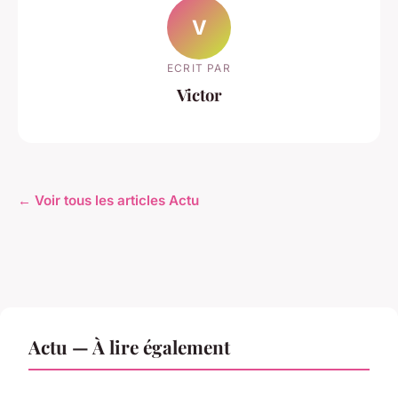
V
ECRIT PAR
Victor
← Voir tous les articles Actu
Actu — À lire également