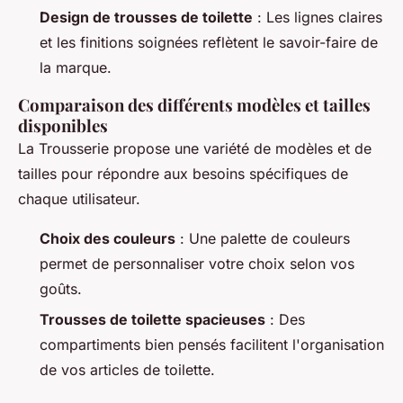
Design de trousses de toilette
: Les lignes claires
et les finitions soignées reflètent le savoir-faire de
la marque.
Comparaison des différents modèles et tailles
disponibles
La Trousserie propose une variété de modèles et de
tailles pour répondre aux besoins spécifiques de
chaque utilisateur.
Choix des couleurs
: Une palette de couleurs
permet de personnaliser votre choix selon vos
goûts.
Trousses de toilette spacieuses
: Des
compartiments bien pensés facilitent l'organisation
de vos articles de toilette.