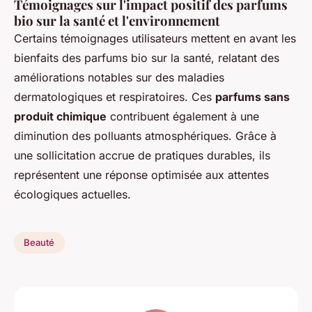
Témoignages sur l'impact positif des parfums
bio sur la santé et l'environnement
Certains témoignages utilisateurs mettent en avant les
bienfaits des parfums bio sur la santé, relatant des
améliorations notables sur des maladies
dermatologiques et respiratoires. Ces
parfums sans
produit chimique
contribuent également à une
diminution des polluants atmosphériques. Grâce à
une sollicitation accrue de pratiques durables, ils
représentent une réponse optimisée aux attentes
écologiques actuelles.
Beauté