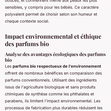
douces, et conviennent même aux peaux les plus
sensibles, y compris pour les bébés. Ce caractère
polyvalent permet de choisir selon son humeur et
chaque contexte social.
Impact environnemental et éthique
des parfums bio
Analyse des avantages écologiques des parfums
bio
Les
parfums bio respectueux de l'environnement
offrent de nombreux bénéfices en comparaison des
parfums conventionnels. Utilisant des ingrédients
issus de l'agriculture biologique et sans produits
chimiques de synthèse comme les phthalates et
parabens, ils limitent l'impact environnemental. Les
processus de fabrication plus durables réduisent les