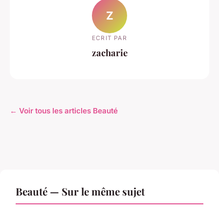
Z
ECRIT PAR
zacharie
← Voir tous les articles Beauté
Beauté — Sur le même sujet