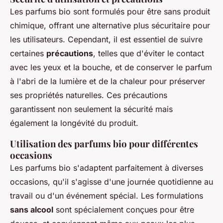
Les parfums bio sont formulés pour être sans produit
chimique, offrant une alternative plus sécuritaire pour
les utilisateurs. Cependant, il est essentiel de suivre
certaines
précautions
, telles que d'éviter le contact
avec les yeux et la bouche, et de conserver le parfum
à l'abri de la lumière et de la chaleur pour préserver
ses propriétés naturelles. Ces précautions
garantissent non seulement la sécurité mais
également la longévité du produit.
Utilisation des parfums bio pour différentes
occasions
Les parfums bio s'adaptent parfaitement à diverses
occasions, qu'il s'agisse d'une journée quotidienne au
travail ou d'un événement spécial. Les formulations
sans alcool
sont spécialement conçues pour être