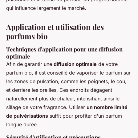
qui influence largement le marché.
Application et utilisation des
parfums bio
Techniques d'application pour une diffusion
optimale
Afin de garantir une
diffusion optimale
de votre
parfum bio, il est conseillé de vaporiser le parfum sur
les zones de pulsation, comme les poignets, le cou,
et derrière les oreilles. Ces endroits dégagent
naturellement plus de chaleur, intensifiant ainsi le
sillage de votre fragrance. Utiliser
un nombre limité
de pulvérisations
suffit pour profiter d'un parfum
longue durée.
Sécurité d'utilisation et précautions