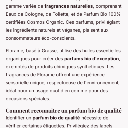
gamme variée de
fragrances naturelles
, comprenant
Eaux de Cologne, de Toilette, et de Parfum Bio 100%
certifiées Cosmos Organic. Ces parfums, privilégiant
les ingrédients naturels et véganes, plaisent aux
consommateurs éco-conscients.
Florame, basé à Grasse, utilise des huiles essentielles
organiques pour créer des
parfums bio d'exception
,
exemptés de produits chimiques synthétiques. Les
fragrances de Florame offrent une expérience
sensorielle unique, respectueuse de l'environnement,
idéal pour un usage quotidien comme pour des
occasions spéciales.
Comment reconnaître un parfum bio de qualité
Identifier un
parfum bio de qualité
nécessite de
vérifier certaines étiquettes. Privilégiez des labels