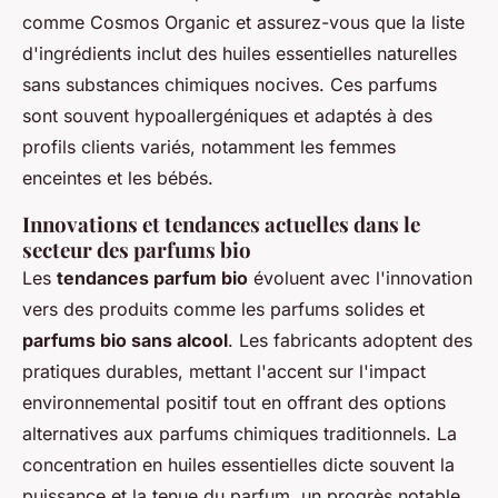
comme Cosmos Organic et assurez-vous que la liste
d'ingrédients inclut des huiles essentielles naturelles
sans substances chimiques nocives. Ces parfums
sont souvent hypoallergéniques et adaptés à des
profils clients variés, notamment les femmes
enceintes et les bébés.
Innovations et tendances actuelles dans le
secteur des parfums bio
Les
tendances parfum bio
évoluent avec l'innovation
vers des produits comme les parfums solides et
parfums bio sans alcool
. Les fabricants adoptent des
pratiques durables, mettant l'accent sur l'impact
environnemental positif tout en offrant des options
alternatives aux parfums chimiques traditionnels. La
concentration en huiles essentielles dicte souvent la
puissance et la tenue du parfum, un progrès notable