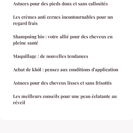
Astuces pour des pieds doux et sans callosités
Les crèmes anti cernes incontournables pour un
regard frais
Shampoing bio : votre allié pour des cheveux en
pleine santé
Maquillage : de nouvelles tendances
Achat de khôl : pensez aux conditions d'application
Astuces pour des cheveux lisses et sans frisottis
Les meilleurs conseils pour une peau éclatante au
réveil