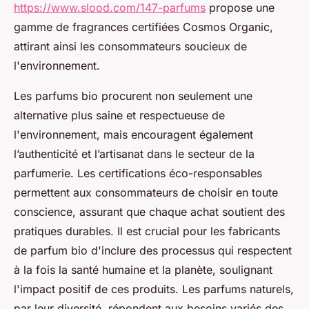
https://www.slood.com/147-parfums
propose une
gamme de fragrances certifiées Cosmos Organic,
attirant ainsi les consommateurs soucieux de
l'environnement.
Les parfums bio procurent non seulement une
alternative plus saine et respectueuse de
l'environnement, mais encouragent également
l’authenticité et l’artisanat dans le secteur de la
parfumerie. Les certifications éco-responsables
permettent aux consommateurs de choisir en toute
conscience, assurant que chaque achat soutient des
pratiques durables. Il est crucial pour les fabricants
de parfum bio d'inclure des processus qui respectent
à la fois la santé humaine et la planète, soulignant
l'impact positif de ces produits. Les parfums naturels,
par leur diversité, répondent aux besoins variés des