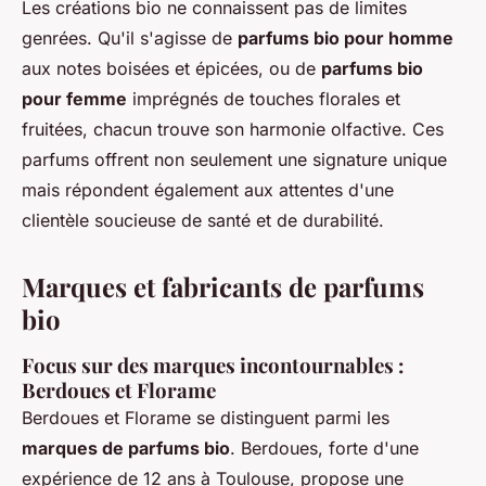
Les créations bio ne connaissent pas de limites
genrées. Qu'il s'agisse de
parfums bio pour homme
aux notes boisées et épicées, ou de
parfums bio
pour femme
imprégnés de touches florales et
fruitées, chacun trouve son harmonie olfactive. Ces
parfums offrent non seulement une signature unique
mais répondent également aux attentes d'une
clientèle soucieuse de santé et de durabilité.
Marques et fabricants de parfums
bio
Focus sur des marques incontournables :
Berdoues et Florame
Berdoues et Florame se distinguent parmi les
marques de parfums bio
. Berdoues, forte d'une
expérience de 12 ans à Toulouse, propose une