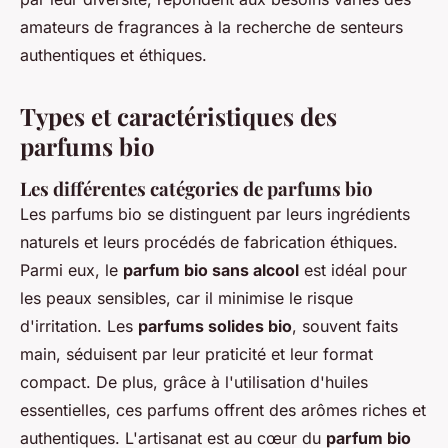
amateurs de fragrances à la recherche de senteurs
authentiques et éthiques.
Types et caractéristiques des
parfums bio
Les différentes catégories de parfums bio
Les parfums bio se distinguent par leurs ingrédients
naturels et leurs procédés de fabrication éthiques.
Parmi eux, le
parfum bio sans alcool
est idéal pour
les peaux sensibles, car il minimise le risque
d'irritation. Les
parfums solides bio
, souvent faits
main, séduisent par leur praticité et leur format
compact. De plus, grâce à l'utilisation d'huiles
essentielles, ces parfums offrent des arômes riches et
authentiques. L'artisanat est au cœur du
parfum bio