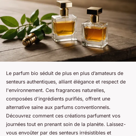
Le parfum bio séduit de plus en plus d’amateurs de
senteurs authentiques, alliant élégance et respect de
l'environnement. Ces fragrances naturelles,
composées d'ingrédients purifiés, offrent une
alternative saine aux parfums conventionnels.
Découvrez comment ces créations parfument vos
journées tout en prenant soin de la planète. Laissez-
vous envoûter par des senteurs irrésistibles et