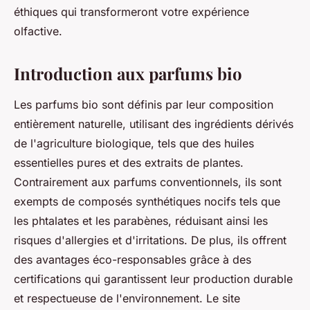
éthiques qui transformeront votre expérience
olfactive.
Introduction aux parfums bio
Les parfums bio sont définis par leur composition
entièrement naturelle, utilisant des ingrédients dérivés
de l'agriculture biologique, tels que des huiles
essentielles pures et des extraits de plantes.
Contrairement aux parfums conventionnels, ils sont
exempts de composés synthétiques nocifs tels que
les phtalates et les parabènes, réduisant ainsi les
risques d'allergies et d'irritations. De plus, ils offrent
des avantages éco-responsables grâce à des
certifications qui garantissent leur production durable
et respectueuse de l'environnement. Le site