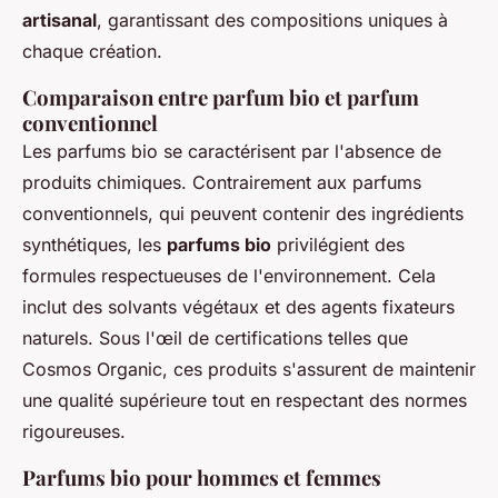
artisanal
, garantissant des compositions uniques à
chaque création.
Comparaison entre parfum bio et parfum
conventionnel
Les parfums bio se caractérisent par l'absence de
produits chimiques. Contrairement aux parfums
conventionnels, qui peuvent contenir des ingrédients
synthétiques, les
parfums bio
privilégient des
formules respectueuses de l'environnement. Cela
inclut des solvants végétaux et des agents fixateurs
naturels. Sous l'œil de certifications telles que
Cosmos Organic, ces produits s'assurent de maintenir
une qualité supérieure tout en respectant des normes
rigoureuses.
Parfums bio pour hommes et femmes