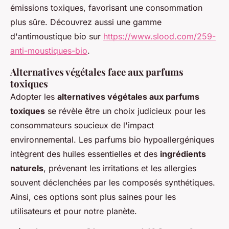
émissions toxiques, favorisant une consommation
plus sûre. Découvrez aussi une gamme
d'antimoustique bio sur
https://www.slood.com/259-
anti-moustiques-bio
.
Alternatives végétales face aux parfums
toxiques
Adopter les
alternatives végétales aux parfums
toxiques
se révèle être un choix judicieux pour les
consommateurs soucieux de l'impact
environnemental. Les parfums bio hypoallergéniques
intègrent des huiles essentielles et des
ingrédients
naturels
, prévenant les irritations et les allergies
souvent déclenchées par les composés synthétiques.
Ainsi, ces options sont plus saines pour les
utilisateurs et pour notre planète.